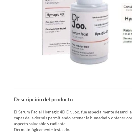
Descripción del producto
El Serum Facial Hymagic 4D Dr. Joo, fue especialmente desarolla
capas de la dermis permitiendo retener la humedad y obtener com
aspecto saludable y radiante.
Dermatológicamente testeado.