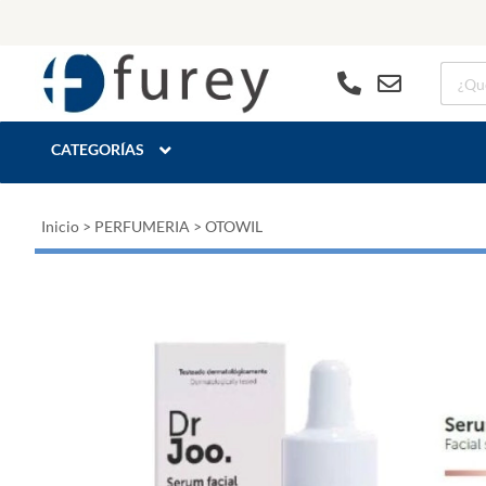
CATEGORÍAS
Inicio
>
PERFUMERIA
>
OTOWIL