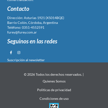
Contacto
Dirección: Asturias 1921 (X5014BQE)
Barrio Colón, Córdoba, Argentina
Teléfono: 0351-4552591
furey@furey.com.ar
Seguinos en las redes
Suscripción al newsletter
© 2026 Todos los derechos reservados. |
Quienes Somos
Politicas de privacidad
Condiciones de uso