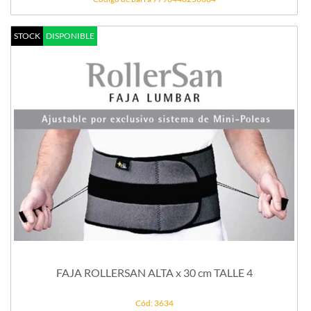
STOCK
DISPONIBLE
FAJA ROLLERSAN ALTA x 30 cm TALLE 4
Cód: 3634