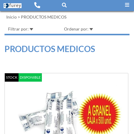
Inicio
>
PRODUCTOS MEDICOS
Filtrar por:
Ordenar por:
PRODUCTOS MEDICOS
STOCK
DISPONIBLE