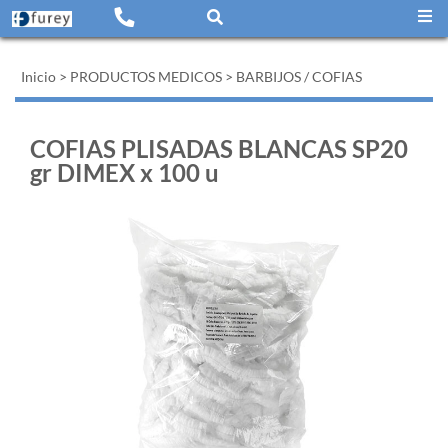
Inicio
>
PRODUCTOS MEDICOS
>
BARBIJOS / COFIAS
COFIAS PLISADAS BLANCAS SP20
gr DIMEX x 100 u