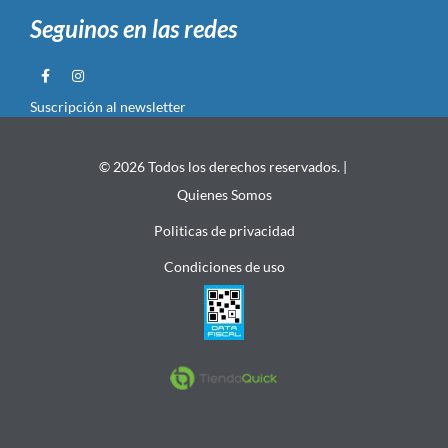
Seguinos en las redes
Suscripción al newsletter
© 2026 Todos los derechos reservados. |
Quienes Somos
Politicas de privacidad
Condiciones de uso