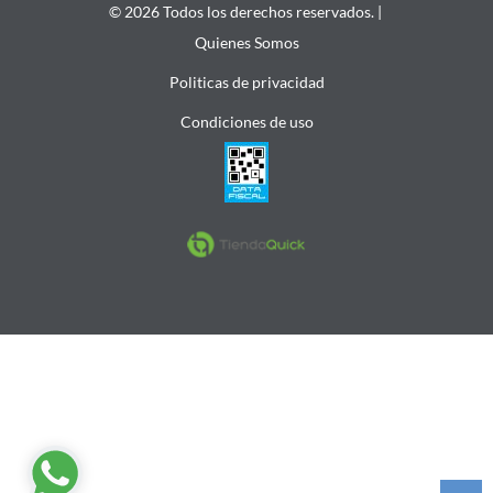
© 2026 Todos los derechos reservados. |
Quienes Somos
Politicas de privacidad
Condiciones de uso