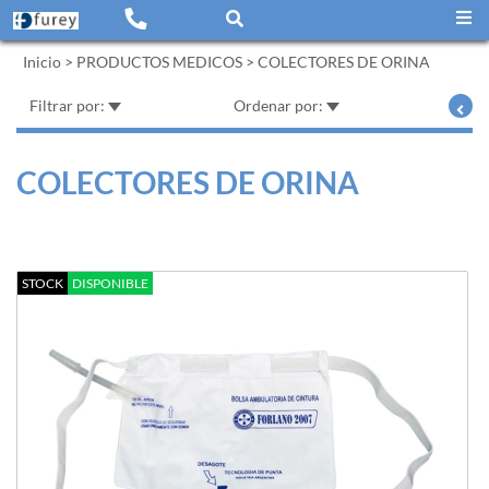
Inicio
>
PRODUCTOS MEDICOS
>
COLECTORES DE ORINA
Filtrar por:
Ordenar por:
COLECTORES DE ORINA
STOCK
DISPONIBLE