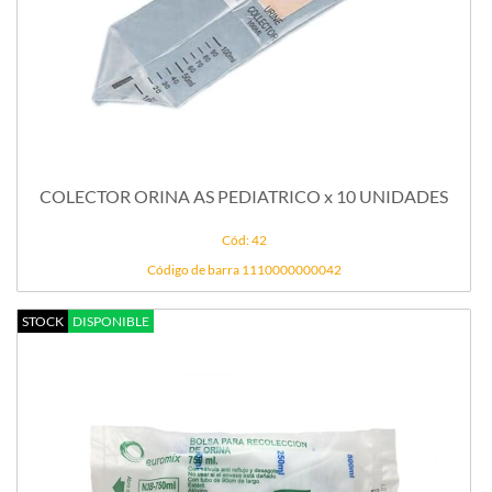
COLECTOR ORINA AS PEDIATRICO x 10 UNIDADES
Cód: 42
Código de barra 1110000000042
STOCK
DISPONIBLE