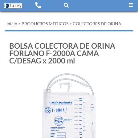
Inicio
>
PRODUCTOS MEDICOS
>
COLECTORES DE ORINA
BOLSA COLECTORA DE ORINA
FORLANO F-2000A CAMA
C/DESAG x 2000 ml