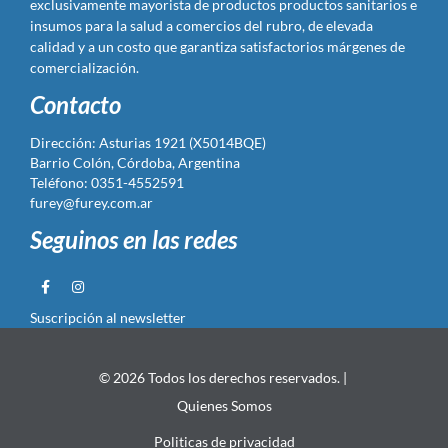
exclusivamente mayorista de productos productos sanitarios e
insumos para la salud a comercios del rubro, de elevada
calidad y a un costo que garantiza satisfactorios márgenes de
comercialización.
Contacto
Dirección: Asturias 1921 (X5014BQE)
Barrio Colón, Córdoba, Argentina
Teléfono: 0351-4552591
furey@furey.com.ar
Seguinos en las redes
Suscripción al newsletter
© 2026 Todos los derechos reservados. |
Quienes Somos
Politicas de privacidad