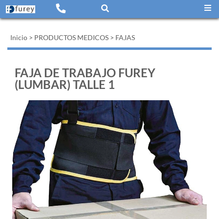
Inicio
>
PRODUCTOS MEDICOS
>
FAJAS
FAJA DE TRABAJO FUREY
(LUMBAR) TALLE 1