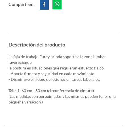
Compartí en:
Descripción del producto
La faja de trabajo Furey brinda soporte a la zona lumbar
favoreciendo
la postura en situaciones que requieran esfuerzo físico.
- Aporta firmeza y seguridad en cada movimiento.
- Disminuye el riesgo de lesiones en tareas laborales.
Talle 1: 60 cm - 80 cm (circunferencia de cintura)
(Las medidas son aproximadas y las mismas pueden tener una
pequeña variación.)