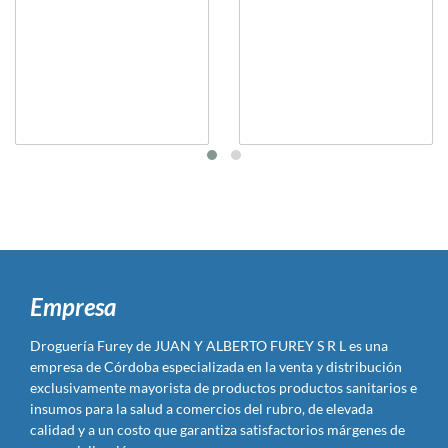
Empresa
Droguería Furey de JUAN Y ALBERTO FUREY S R L es una
empresa de Córdoba especializada en la venta y distribución
exclusivamente mayorista de productos productos sanitarios e
insumos para la salud a comercios del rubro, de elevada
calidad y a un costo que garantiza satisfactorios márgenes de