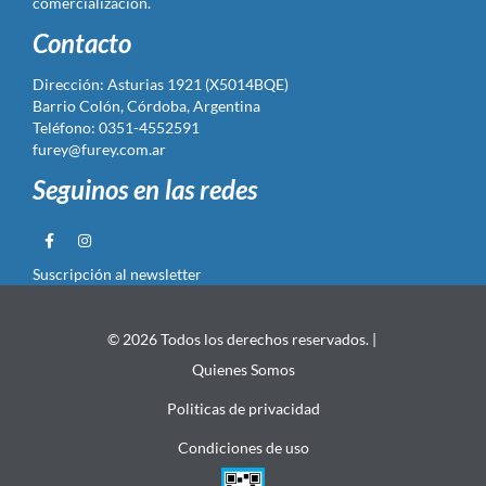
comercialización.
Contacto
Dirección: Asturias 1921 (X5014BQE)
Barrio Colón, Córdoba, Argentina
Teléfono: 0351-4552591
furey@furey.com.ar
Seguinos en las redes
Suscripción al newsletter
© 2026 Todos los derechos reservados. |
Quienes Somos
Politicas de privacidad
Condiciones de uso