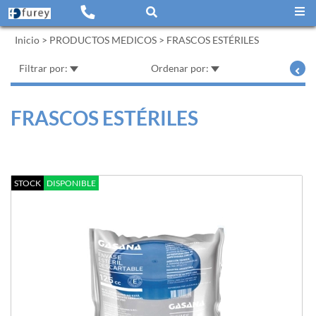
Inicio
>
PRODUCTOS MEDICOS
>
FRASCOS ESTÉRILES
Filtrar por:
Ordenar por:
FRASCOS ESTÉRILES
STOCK
DISPONIBLE