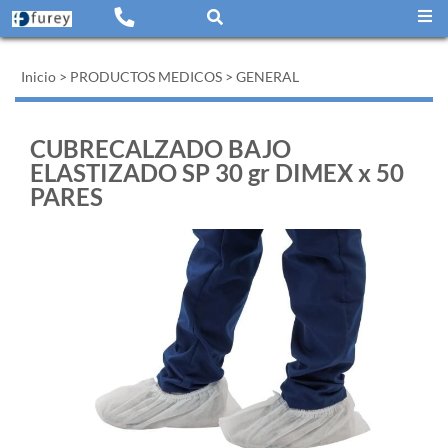
Inicio
>
PRODUCTOS MEDICOS
>
GENERAL
CUBRECALZADO BAJO
ELASTIZADO SP 30 gr DIMEX x 50
PARES