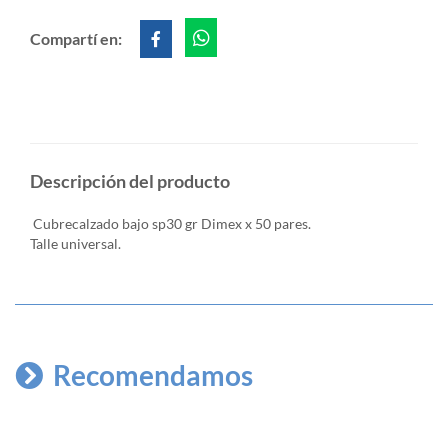
Compartí en:
Descripción del producto
Cubrecalzado bajo sp30 gr Dimex x 50 pares.
Talle universal.
Recomendamos