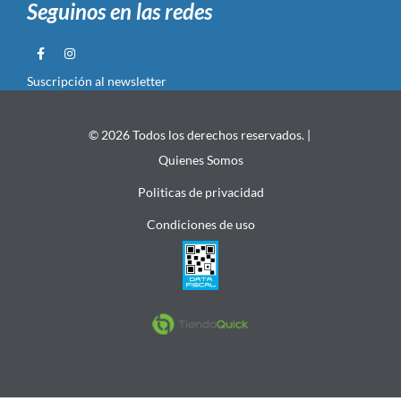
Seguinos en las redes
Suscripción al newsletter
© 2026 Todos los derechos reservados. |
Quienes Somos
Politicas de privacidad
Condiciones de uso