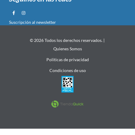
Suscripción al newsletter
© 2026 Todos los derechos reservados. |
Quienes Somos
Politicas de privacidad
Condiciones de uso