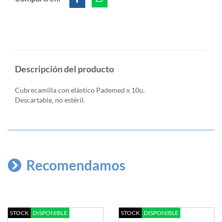
Descripción del producto
Cubrecamilla con elástico Pademed x 10u.
Descartable, no estéril.
Recomendamos
STOCK
DISPONIBLE
STOCK
DISPONIBLE