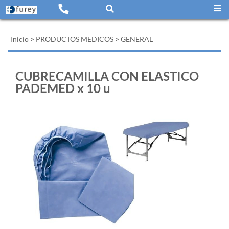
Inicio
>
PRODUCTOS MEDICOS
>
GENERAL
CUBRECAMILLA CON ELASTICO
PADEMED x 10 u