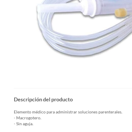
Descripción del producto
Elemento médico para administrar soluciones parenterales.
- Macrogotero.
- Sin aguja.