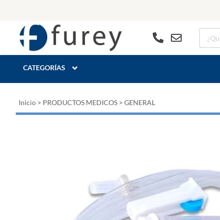
CATEGORÍAS
Inicio
>
PRODUCTOS MEDICOS
>
GENERAL