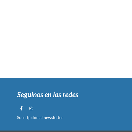
Seguinos en las redes
Suscripción al newsletter