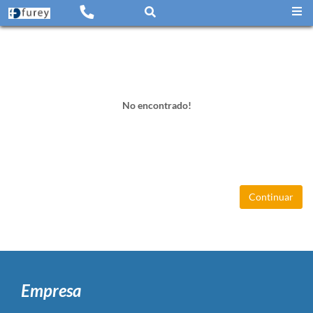
No encontrado!
Continuar
Empresa