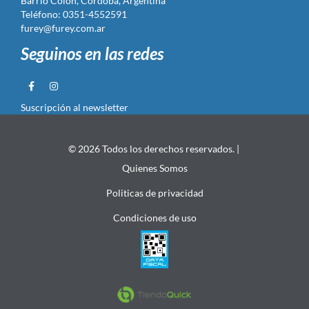
Barrio Colón, Córdoba, Argentina
Teléfono: 0351-4552591
furey@furey.com.ar
Seguinos en las redes
Suscripción al newsletter
© 2026 Todos los derechos reservados. |
Quienes Somos
Politicas de privacidad
Condiciones de uso