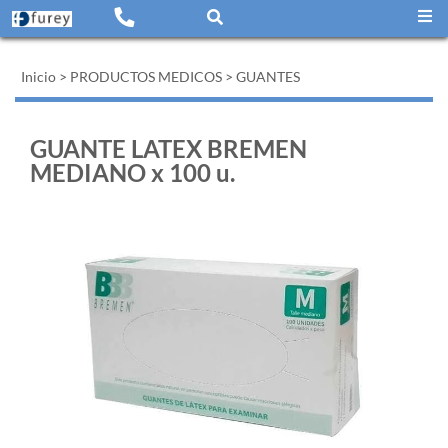
Inicio
>
PRODUCTOS MEDICOS
>
GUANTES
GUANTE LATEX BREMEN
MEDIANO x 100 u.