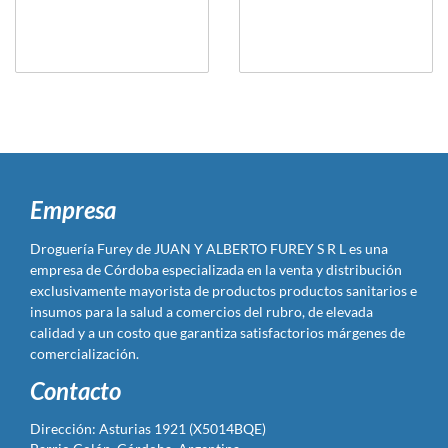
Empresa
Droguería Furey de JUAN Y ALBERTO FUREY S R L es una
empresa de Córdoba especializada en la venta y distribución
exclusivamente mayorista de productos productos sanitarios e
insumos para la salud a comercios del rubro, de elevada
calidad y a un costo que garantiza satisfactorios márgenes de
comercialización.
Contacto
Dirección: Asturias 1921 (X5014BQE)