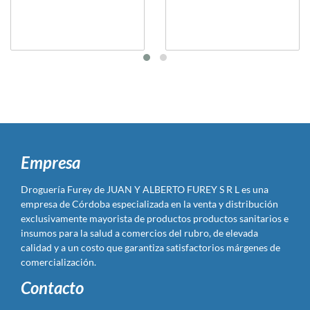
Empresa
Droguería Furey de JUAN Y ALBERTO FUREY S R L es una
empresa de Córdoba especializada en la venta y distribución
exclusivamente mayorista de productos productos sanitarios e
insumos para la salud a comercios del rubro, de elevada
calidad y a un costo que garantiza satisfactorios márgenes de
comercialización.
Contacto