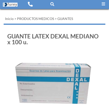
Inicio
>
PRODUCTOS MEDICOS
>
GUANTES
GUANTE LATEX DEXAL MEDIANO
x 100 u.