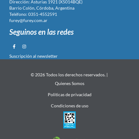
Dirección: Asturias 1921 (X5014BQE)
Barrio Colón, Córdoba, Argentina
Teléfono: 0351-4552591
furey@furey.com.ar
Seguinos en las redes
Suscripción al newsletter
© 2026 Todos los derechos reservados. |
Quienes Somos
Politicas de privacidad
Condiciones de uso