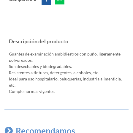
Descripción del producto
Guantes de examinación ambidiestros con puño, ligeramente
polvoreados.
Son desechables y biodegradables.
Resistentes a tinturas, detergentes, alcoholes, etc.
Ideal para uso hospitalario, peluquerías, industria alimenticia,
etc.
Cumple normas vigentes.
Recomendamos