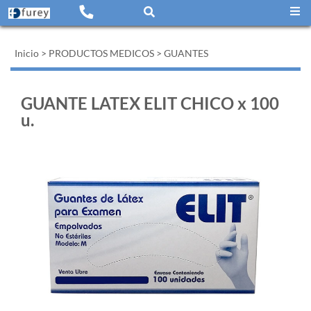
Inicio
>
PRODUCTOS MEDICOS
>
GUANTES
GUANTE LATEX ELIT CHICO x 100
u.