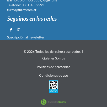
Barrio Colón, Córdoba, Argentina
Teléfono: 0351-4552591
furey@furey.com.ar
Seguinos en las redes
Suscripción al newsletter
© 2026 Todos los derechos reservados. |
Quienes Somos
Politicas de privacidad
Condiciones de uso