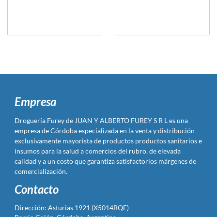
Empresa
Droguería Furey de JUAN Y ALBERTO FUREY S R L es una
empresa de Córdoba especializada en la venta y distribución
exclusivamente mayorista de productos productos sanitarios e
insumos para la salud a comercios del rubro, de elevada
calidad y a un costo que garantiza satisfactorios márgenes de
comercialización.
Contacto
Dirección: Asturias 1921 (X5014BQE)