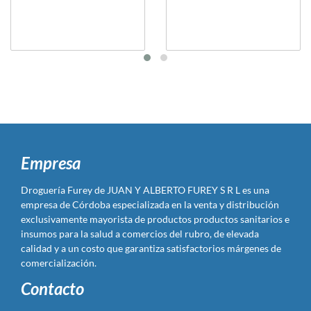
Empresa
Droguería Furey de JUAN Y ALBERTO FUREY S R L es una
empresa de Córdoba especializada en la venta y distribución
exclusivamente mayorista de productos productos sanitarios e
insumos para la salud a comercios del rubro, de elevada
calidad y a un costo que garantiza satisfactorios márgenes de
comercialización.
Contacto