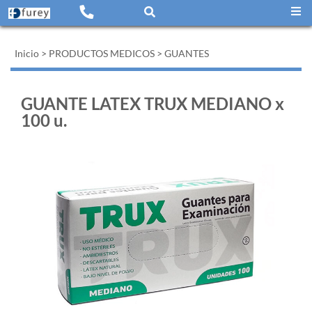
Inicio
>
PRODUCTOS MEDICOS
>
GUANTES
GUANTE LATEX TRUX MEDIANO x
100 u.