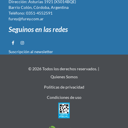
Dirección: Asturias 1921 (X5014BQE)
Barrio Colón, Córdoba, Argentina
Teléfono: 0351-4552591
furey@furey.com.ar
Seguinos en las redes
Suscripción al newsletter
© 2026 Todos los derechos reservados. |
Quienes Somos
Politicas de privacidad
Condiciones de uso