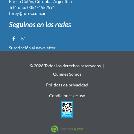
Barrio Colón, Córdoba, Argentina
Teléfono: 0351-4552591
furey@furey.com.ar
Seguinos en las redes
Suscripción al newsletter
© 2026 Todos los derechos reservados. |
Quienes Somos
Politicas de privacidad
Condiciones de uso