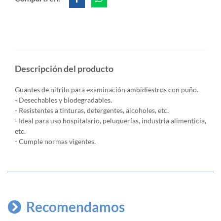
Descripción del producto
Guantes de nitrilo para examinación ambidiestros con puño
.
- Desechables y biodegradables.
- Resistentes a tinturas, detergentes, alcoholes, etc.
- Ideal para uso hospitalario, peluquerías, industria alimenticia,
etc.
- Cumple normas vigentes.
Recomendamos