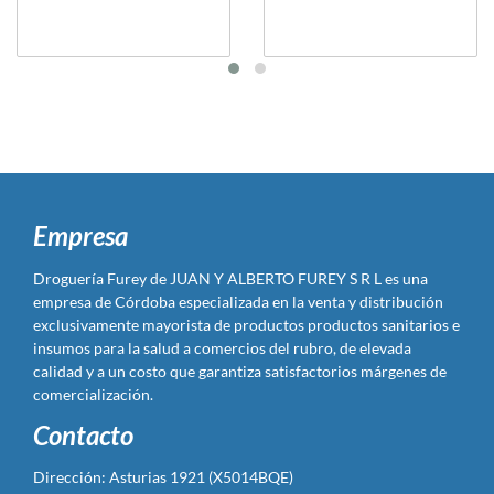
Empresa
Droguería Furey de JUAN Y ALBERTO FUREY S R L es una
empresa de Córdoba especializada en la venta y distribución
exclusivamente mayorista de productos productos sanitarios e
insumos para la salud a comercios del rubro, de elevada
calidad y a un costo que garantiza satisfactorios márgenes de
comercialización.
Contacto
Dirección: Asturias 1921 (X5014BQE)