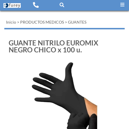
Inicio
>
PRODUCTOS MEDICOS
>
GUANTES
GUANTE NITRILO EUROMIX
NEGRO CHICO x 100 u.