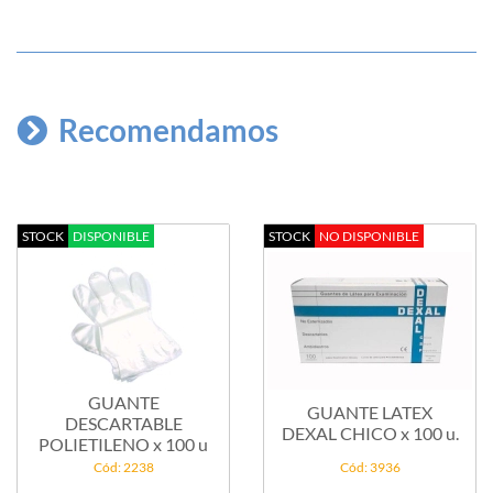
Recomendamos
STOCK
DISPONIBLE
STOCK
NO DISPONIBLE
GUANTE
GUANTE LATEX
DESCARTABLE
DEXAL CHICO x 100 u.
POLIETILENO x 100 u
Cód: 2238
Cód: 3936