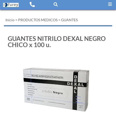
Inicio
>
PRODUCTOS MEDICOS
>
GUANTES
GUANTES NITRILO DEXAL NEGRO
CHICO x 100 u.