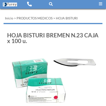
Inicio
>
PRODUCTOS MEDICOS
>
HOJA BISTURI
HOJA BISTURI BREMEN N.23 CAJA
x 100 u.