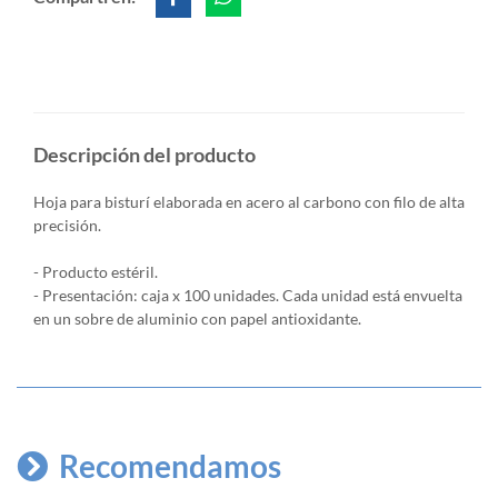
Descripción del producto
Hoja para bisturí elaborada en acero al carbono con filo de alta
precisión.
- Producto estéril.
- Presentación: caja x 100 unidades. Cada unidad está envuelta
en un sobre de aluminio con papel antioxidante.
Recomendamos