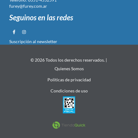
furey@furey.com.ar
Seguinos en las redes
Suscripción al newsletter
© 2026 Todos los derechos reservados. |
Quienes Somos
Politicas de privacidad
Condiciones de uso