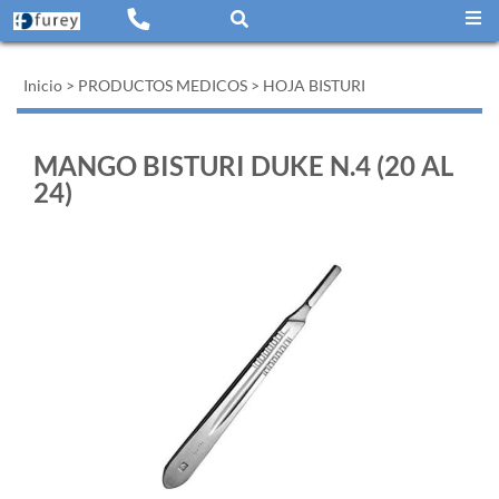
Inicio
>
PRODUCTOS MEDICOS
>
HOJA BISTURI
MANGO BISTURI DUKE N.4 (20 AL
24)