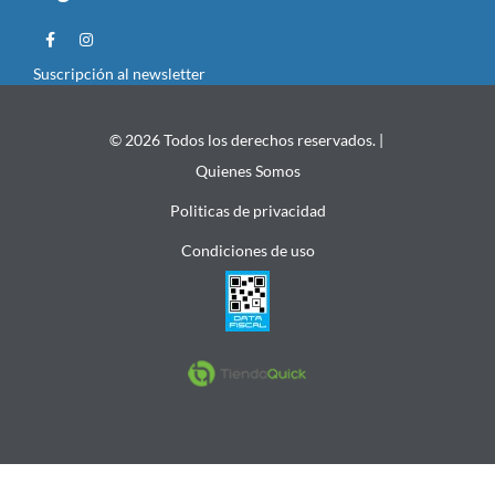
Suscripción al newsletter
© 2026 Todos los derechos reservados. |
Quienes Somos
Politicas de privacidad
Condiciones de uso