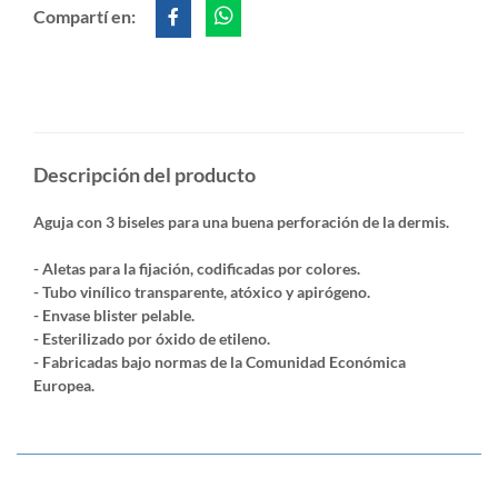
Compartí en:
Descripción del producto
Aguja con 3 biseles para una buena perforación de la dermis.
- Aletas para la fijación, codificadas por colores.
- Tubo vinílico transparente, atóxico y apirógeno.
- Envase blister pelable.
- Esterilizado por óxido de etileno.
- Fabricadas bajo normas de la Comunidad Económica
Europea.