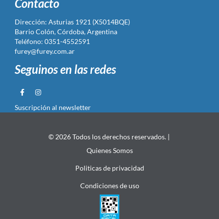
Contacto
Dirección: Asturias 1921 (X5014BQE)
Barrio Colón, Córdoba, Argentina
Teléfono: 0351-4552591
furey@furey.com.ar
Seguinos en las redes
Suscripción al newsletter
© 2026 Todos los derechos reservados. |
Quienes Somos
Politicas de privacidad
Condiciones de uso