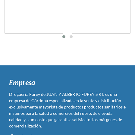
Empresa
Droguería Furey de JUAN Y ALBERTO FUREY S R L es una
empresa de Córdoba especializada en la venta y distribución
exclusivamente mayorista de productos productos sanitarios e
insumos para la salud a comercios del rubro, de elevada
calidad y a un costo que garantiza satisfactorios márgenes de
comercialización.