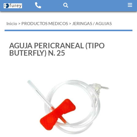
Inicio
>
PRODUCTOS MEDICOS
>
JERINGAS / AGUJAS
AGUJA PERICRANEAL (TIPO
BUTERFLY) N. 25