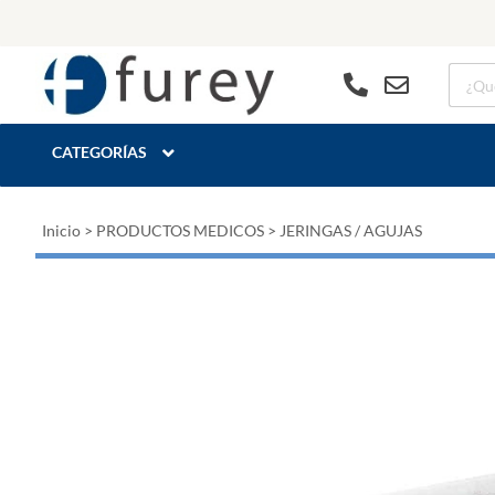
CATEGORÍAS
Inicio
>
PRODUCTOS MEDICOS
>
JERINGAS / AGUJAS