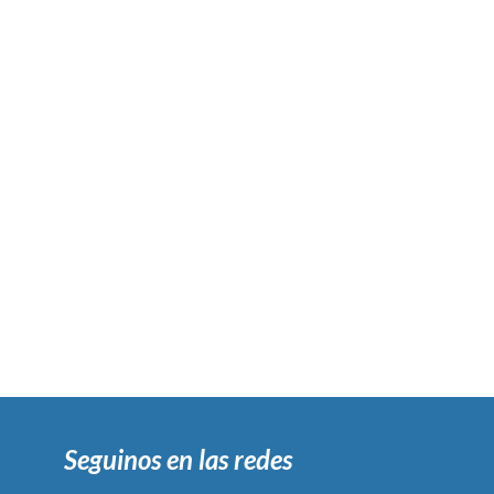
Seguinos en las redes