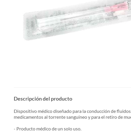
Descripción del producto
Dispositivo médico diseñado para la conducción de fluidos
medicamentos al torrente sanguíneo y para el retiro de mu
- Producto médico de un solo uso.