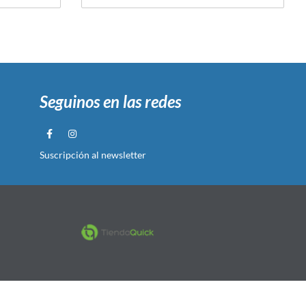
Seguinos en las redes
Suscripción al newsletter