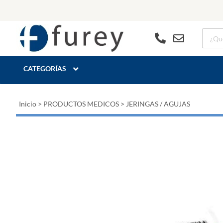
CATEGORÍAS
Inicio
>
PRODUCTOS MEDICOS
>
JERINGAS / AGUJAS