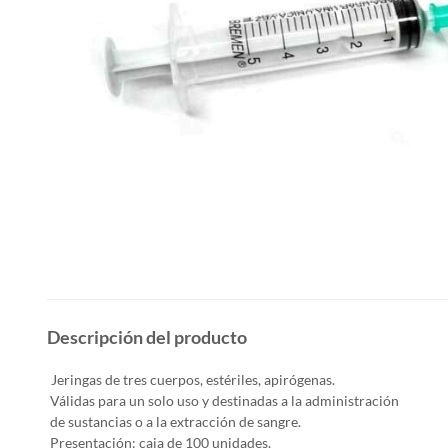
Descripción del producto
Jeringas de tres cuerpos, estériles, apirógenas.
Válidas para un solo uso y destinadas a la administración
de sustancias o a la extracción de sangre.
Presentación: caja de 100 unidades.