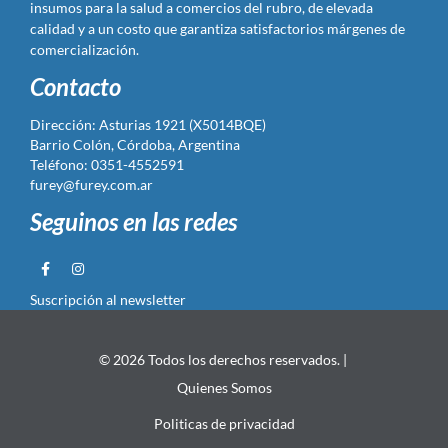
insumos para la salud a comercios del rubro, de elevada
calidad y a un costo que garantiza satisfactorios márgenes de
comercialización.
Contacto
Dirección: Asturias 1921 (X5014BQE)
Barrio Colón, Córdoba, Argentina
Teléfono: 0351-4552591
furey@furey.com.ar
Seguinos en las redes
Suscripción al newsletter
© 2026 Todos los derechos reservados. |
Quienes Somos
Politicas de privacidad