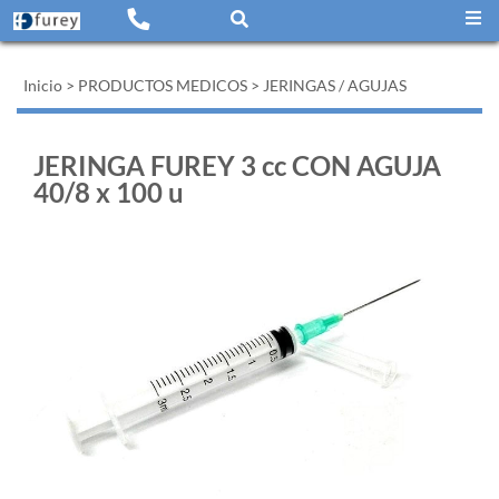
Inicio
>
PRODUCTOS MEDICOS
>
JERINGAS / AGUJAS
JERINGA FUREY 3 cc CON AGUJA
40/8 x 100 u