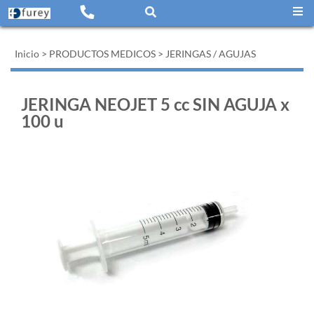
Inicio
>
PRODUCTOS MEDICOS
>
JERINGAS / AGUJAS
JERINGA NEOJET 5 cc SIN AGUJA x
100 u