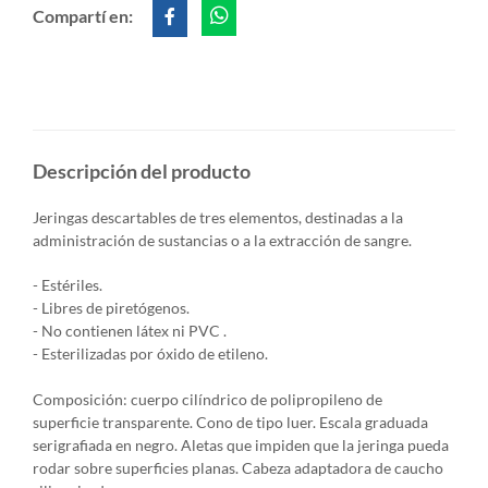
Compartí en:
Descripción del producto
Jeringas descartables de tres elementos, destinadas a la
administración de sustancias o a la extracción de sangre.
- Estériles.
- Libres de piretógenos.
- No contienen látex ni PVC .
- Esterilizadas por óxido de etileno.
Composición: cuerpo cilíndrico de polipropileno de
superficie transparente. Cono de tipo luer. Escala graduada
serigrafiada en negro. Aletas que impiden que la jeringa pueda
rodar sobre superficies planas. Cabeza adaptadora de caucho