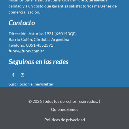
calidad y a un costo que garantiza satisfactorios márgenes de
comercialización.
Contacto
Dirección: Asturias 1921 (X5014BQE)
Barrio Colón, Córdoba, Argentina
Teléfono: 0351-4552591
furey@furey.com.ar
Seguinos en las redes
Suscripción al newsletter
© 2026 Todos los derechos reservados. |
Quienes Somos
Politicas de privacidad