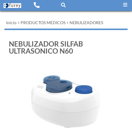
Inicio
>
PRODUCTOS MEDICOS
>
NEBULIZADORES
NEBULIZADOR SILFAB
ULTRASONICO N60