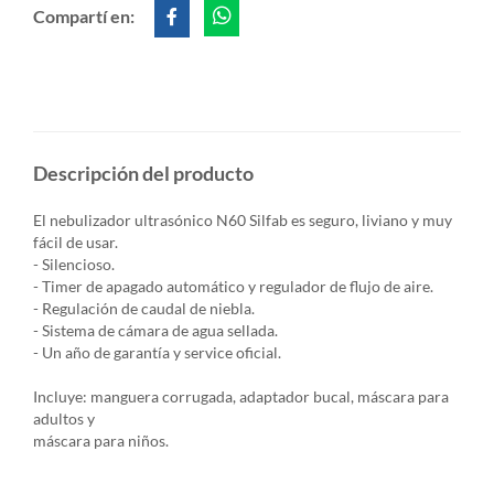
Compartí en:
Descripción del producto
El nebulizador ultrasónico N60 Silfab es seguro, liviano y muy
fácil de usar.
- Silencioso.
- Timer de apagado automático y regulador de flujo de aire.
- Regulación de caudal de niebla.
- Sistema de cámara de agua sellada.
- Un año de garantía y service oficial.
Incluye: manguera corrugada, adaptador bucal, máscara para
adultos y
máscara para niños.