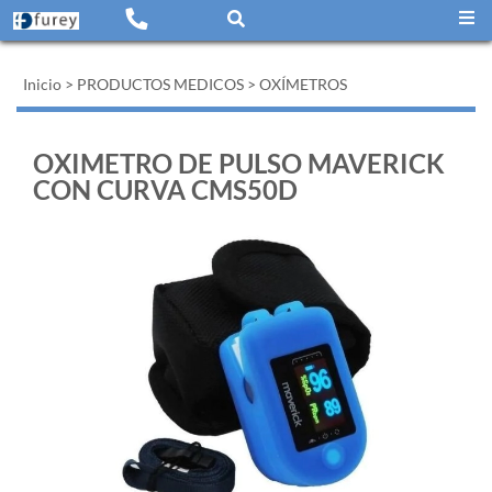
Inicio
>
PRODUCTOS MEDICOS
>
OXÍMETROS
OXIMETRO DE PULSO MAVERICK
CON CURVA CMS50D