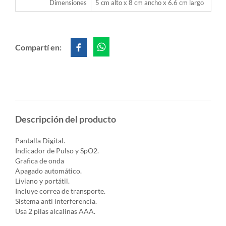
Dimensiones
5 cm alto x 8 cm ancho x 6.6 cm largo
Compartí en:
Descripción del producto
Pantalla Digital.
Indicador de Pulso y SpO2.
Grafica de onda
Apagado automático.
Liviano y portátil.
Incluye correa de transporte.
Sistema anti interferencia.
Usa 2 pilas alcalinas AAA.