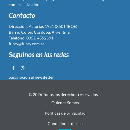
comercialización.
Contacto
Dirección: Asturias 1921 (X5014BQE)
Barrio Colón, Córdoba, Argentina
Teléfono: 0351-4552591
furey@furey.com.ar
Seguinos en las redes
Suscripción al newsletter
© 2026 Todos los derechos reservados. |
Quienes Somos
Politicas de privacidad
Condiciones de uso