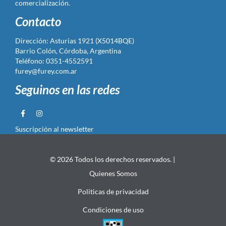
comercialización.
Contacto
Dirección: Asturias 1921 (X5014BQE)
Barrio Colón, Córdoba, Argentina
Teléfono: 0351-4552591
furey@furey.com.ar
Seguinos en las redes
Suscripción al newsletter
© 2026 Todos los derechos reservados. |
Quienes Somos
Politicas de privacidad
Condiciones de uso