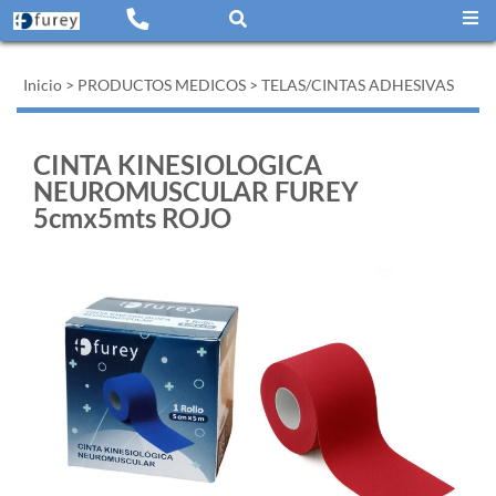
Inicio
>
PRODUCTOS MEDICOS
>
TELAS/CINTAS ADHESIVAS
CINTA KINESIOLOGICA
NEUROMUSCULAR FUREY
5cmx5mts ROJO