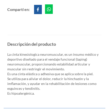
Compartí en:
Descripción del producto
La cinta kinesiologica neuromuscular, es un insumo médico y
deportivo diseñado para el vendaje funcional (taping)
neuromuscular, proporcionando estabilidad articular y
muscular sin restringir el movimiento.
Es una cinta elástica y adhesiva que se aplica sobre la piel.
Se utiliza para aliviar el dolor, reducir la hinchazón y la
imflamación, y ayudar en la rehabilitación de lesiones como
esguinces y tendinitis.
Es hipoalergénica.