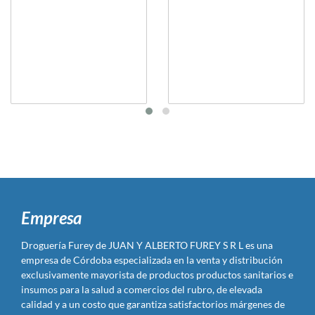
Empresa
Droguería Furey de JUAN Y ALBERTO FUREY S R L es una
empresa de Córdoba especializada en la venta y distribución
exclusivamente mayorista de productos productos sanitarios e
insumos para la salud a comercios del rubro, de elevada
calidad y a un costo que garantiza satisfactorios márgenes de