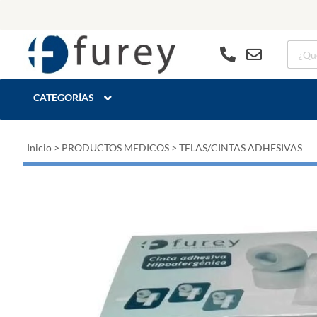
CATEGORÍAS
Inicio
>
PRODUCTOS MEDICOS
>
TELAS/CINTAS ADHESIVAS