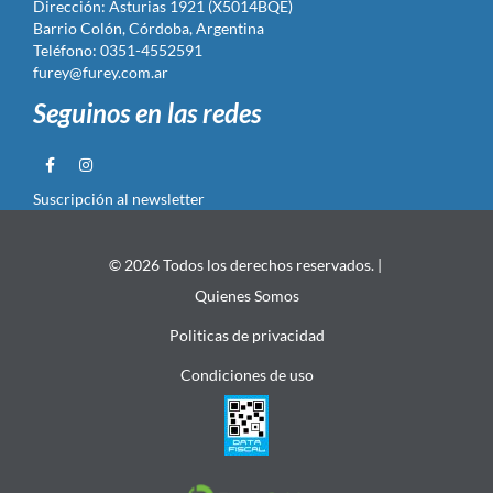
Dirección: Asturias 1921 (X5014BQE)
Barrio Colón, Córdoba, Argentina
Teléfono: 0351-4552591
furey@furey.com.ar
Seguinos en las redes
Suscripción al newsletter
© 2026 Todos los derechos reservados. |
Quienes Somos
Politicas de privacidad
Condiciones de uso