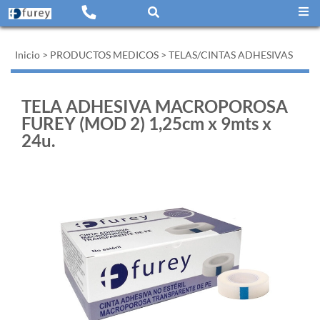
Inicio
>
PRODUCTOS MEDICOS
>
TELAS/CINTAS ADHESIVAS
TELA ADHESIVA MACROPOROSA
FUREY (MOD 2) 1,25cm x 9mts x
24u.