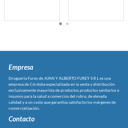
Empresa
Droguería Furey de JUAN Y ALBERTO FUREY S R L es una
empresa de Córdoba especializada en la venta y distribución
exclusivamente mayorista de productos productos sanitarios e
insumos para la salud a comercios del rubro, de elevada
calidad y a un costo que garantiza satisfactorios márgenes de
comercialización.
Contacto