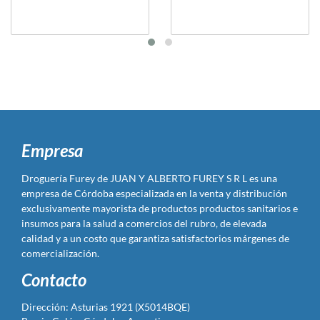
Empresa
Droguería Furey de JUAN Y ALBERTO FUREY S R L es una
empresa de Córdoba especializada en la venta y distribución
exclusivamente mayorista de productos productos sanitarios e
insumos para la salud a comercios del rubro, de elevada
calidad y a un costo que garantiza satisfactorios márgenes de
comercialización.
Contacto
Dirección: Asturias 1921 (X5014BQE)