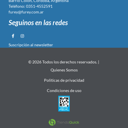
Barrio Colón, Córdoba, Argentina
Teléfono: 0351-4552591
furey@furey.com.ar
Seguinos en las redes
Suscripción al newsletter
© 2026 Todos los derechos reservados. |
Quienes Somos
Politicas de privacidad
Condiciones de uso