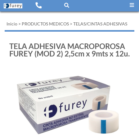
Inicio
>
PRODUCTOS MEDICOS
>
TELAS/CINTAS ADHESIVAS
TELA ADHESIVA MACROPOROSA
FUREY (MOD 2) 2,5cm x 9mts x 12u.