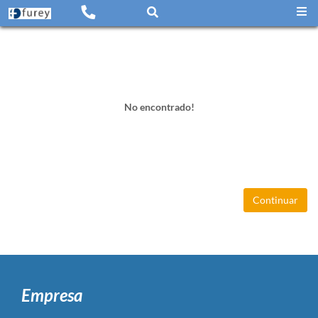
No encontrado!
Continuar
Empresa