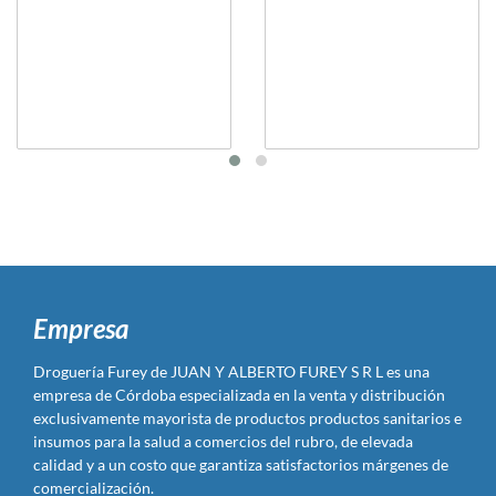
Empresa
Droguería Furey de JUAN Y ALBERTO FUREY S R L es una
empresa de Córdoba especializada en la venta y distribución
exclusivamente mayorista de productos productos sanitarios e
insumos para la salud a comercios del rubro, de elevada
calidad y a un costo que garantiza satisfactorios márgenes de
comercialización.