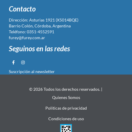
Contacto
Dirección: Asturias 1921 (X5014BQE)
Barrio Colón, Córdoba, Argentina
Teléfono: 0351-4552591
furey@furey.com.ar
Seguinos en las redes
Suscripción al newsletter
© 2026 Todos los derechos reservados. |
Quienes Somos
Politicas de privacidad
Condiciones de uso