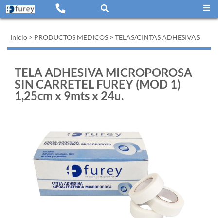
Inicio
>
PRODUCTOS MEDICOS
>
TELAS/CINTAS ADHESIVAS
TELA ADHESIVA MICROPOROSA
SIN CARRETEL FUREY (MOD 1)
1,25cm x 9mts x 24u.