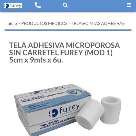
Inicio
>
PRODUCTOS MEDICOS
>
TELAS/CINTAS ADHESIVAS
TELA ADHESIVA MICROPOROSA
SIN CARRETEL FUREY (MOD 1)
5cm x 9mts x 6u.