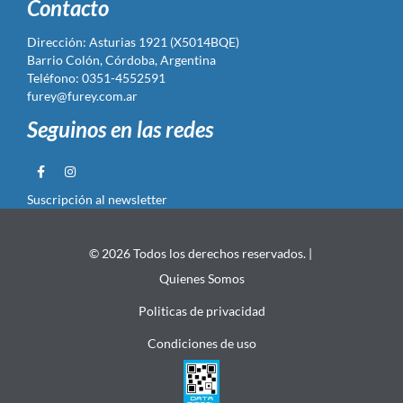
Contacto
Dirección: Asturias 1921 (X5014BQE)
Barrio Colón, Córdoba, Argentina
Teléfono: 0351-4552591
furey@furey.com.ar
Seguinos en las redes
Suscripción al newsletter
© 2026 Todos los derechos reservados. |
Quienes Somos
Politicas de privacidad
Condiciones de uso