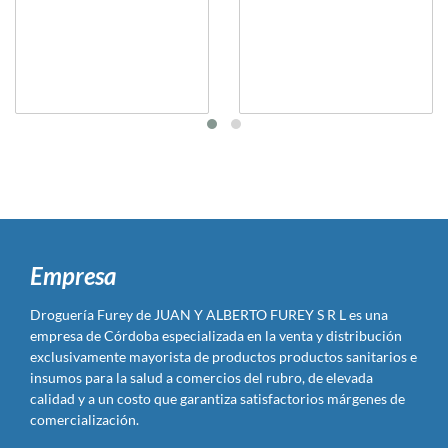
Empresa
Droguería Furey de JUAN Y ALBERTO FUREY S R L es una
empresa de Córdoba especializada en la venta y distribución
exclusivamente mayorista de productos productos sanitarios e
insumos para la salud a comercios del rubro, de elevada
calidad y a un costo que garantiza satisfactorios márgenes de
comercialización.