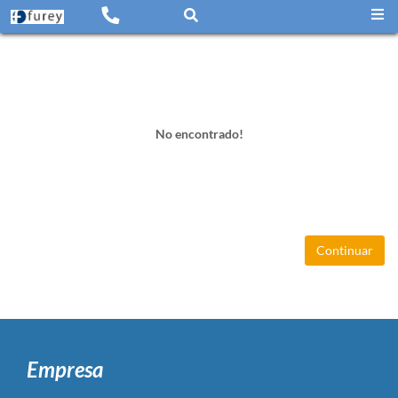
No encontrado!
Continuar
Empresa