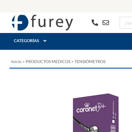
CATEGORÍAS
Inicio
>
PRODUCTOS MEDICOS
>
TENSIÓMETROS