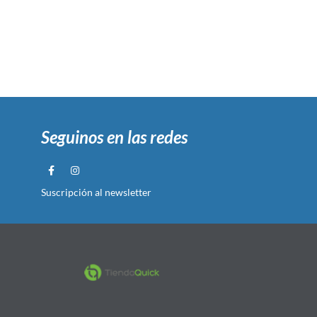
Seguinos en las redes
Suscripción al newsletter