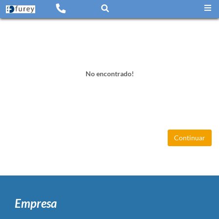
No encontrado!
Continuar
Empresa