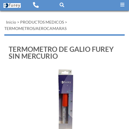
Inicio
>
PRODUCTOS MEDICOS
>
TERMOMETROS/AEROCAMARAS
TERMOMETRO DE GALIO FUREY
SIN MERCURIO