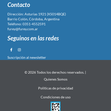
Contacto
Dirección: Asturias 1921 (X5014BQE)
Barrio Colón, Córdoba, Argentina
Teléfono: 0351-4552591
furey@furey.com.ar
Seguinos en las redes
Suscripción al newsletter
© 2026 Todos los derechos reservados. |
Quienes Somos
Politicas de privacidad
Condiciones de uso