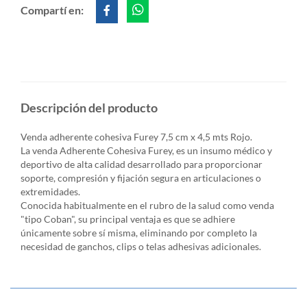
Compartí en:
Descripción del producto
Venda adherente cohesiva Furey 7,5 cm x 4,5 mts Rojo.
La venda Adherente Cohesiva Furey, es un insumo médico y
deportivo de alta calidad desarrollado para proporcionar
soporte, compresión y fijación segura en articulaciones o
extremidades.
Conocida habitualmente en el rubro de la salud como venda
"tipo Coban", su principal ventaja es que se adhiere
únicamente sobre sí misma, eliminando por completo la
necesidad de ganchos, clips o telas adhesivas adicionales.