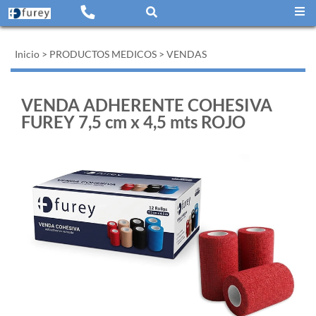
Inicio
>
PRODUCTOS MEDICOS
>
VENDAS
VENDA ADHERENTE COHESIVA
FUREY 7,5 cm x 4,5 mts ROJO