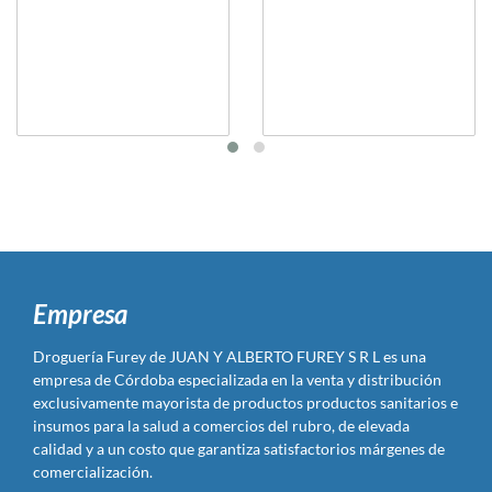
Empresa
Droguería Furey de JUAN Y ALBERTO FUREY S R L es una
empresa de Córdoba especializada en la venta y distribución
exclusivamente mayorista de productos productos sanitarios e
insumos para la salud a comercios del rubro, de elevada
calidad y a un costo que garantiza satisfactorios márgenes de
comercialización.