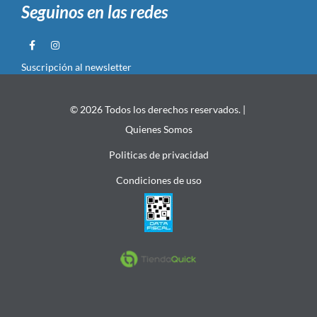
Seguinos en las redes
Suscripción al newsletter
© 2026 Todos los derechos reservados. |
Quienes Somos
Politicas de privacidad
Condiciones de uso