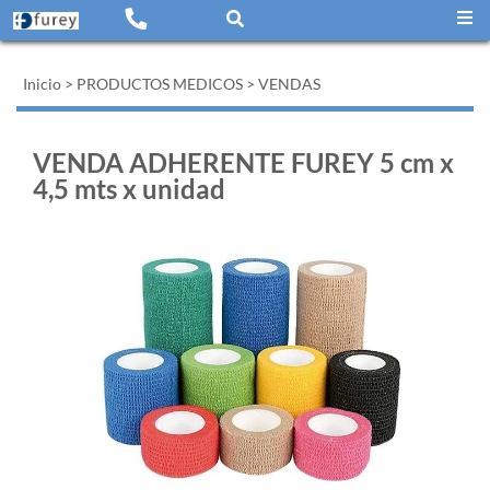
Inicio
>
PRODUCTOS MEDICOS
>
VENDAS
VENDA ADHERENTE FUREY 5 cm x
4,5 mts x unidad