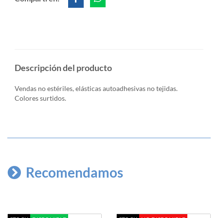
Descripción del producto
Vendas no estériles, elásticas autoadhesivas no tejidas.
Colores surtidos.
Recomendamos