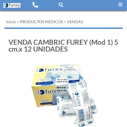
Inicio
>
PRODUCTOS MEDICOS
>
VENDAS
VENDA CAMBRIC FUREY (Mod 1) 5
cm.x 12 UNIDADES