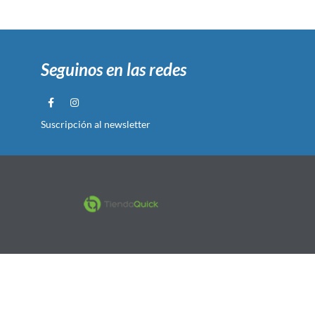
Seguinos en las redes
Suscripción al newsletter