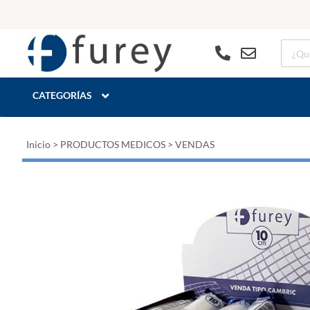
CATEGORÍAS
Inicio
>
PRODUCTOS MEDICOS
>
VENDAS