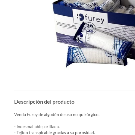
Descripción del producto
Venda Furey de algodón de uso no quirúrgico.
- Indesmallable, orillada.
- Tejido transpirable gracias a su porosidad.