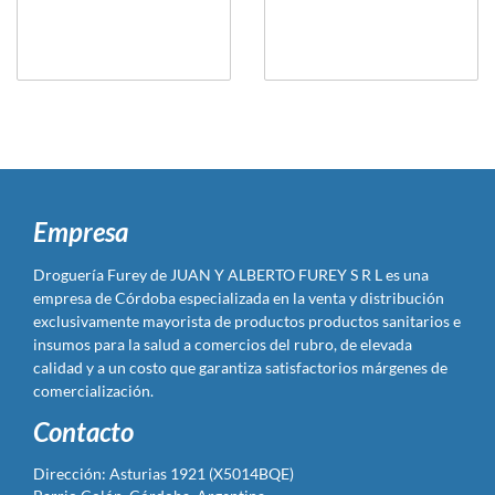
Empresa
Droguería Furey de JUAN Y ALBERTO FUREY S R L es una
empresa de Córdoba especializada en la venta y distribución
exclusivamente mayorista de productos productos sanitarios e
insumos para la salud a comercios del rubro, de elevada
calidad y a un costo que garantiza satisfactorios márgenes de
comercialización.
Contacto
Dirección: Asturias 1921 (X5014BQE)