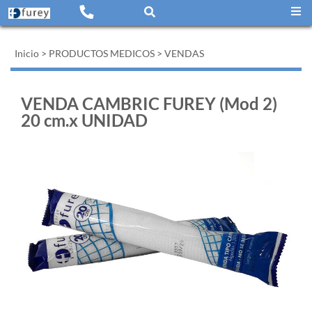
Inicio
>
PRODUCTOS MEDICOS
>
VENDAS
VENDA CAMBRIC FUREY (Mod 2)
20 cm.x UNIDAD