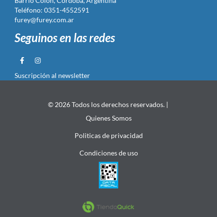
Barrio Colón, Córdoba, Argentina
Teléfono: 0351-4552591
furey@furey.com.ar
Seguinos en las redes
Suscripción al newsletter
© 2026 Todos los derechos reservados. |
Quienes Somos
Politicas de privacidad
Condiciones de uso