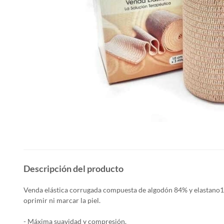
Descripción del producto
Venda elástica corrugada compuesta de algodón 84% y elastano1
oprimir ni marcar la piel.
- Máxima suavidad y compresión.