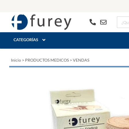
CATEGORÍAS
Inicio
>
PRODUCTOS MEDICOS
>
VENDAS