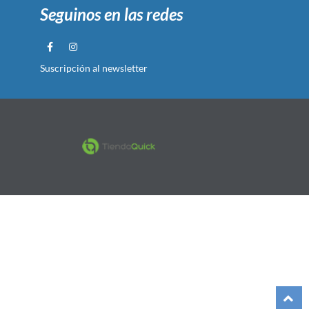
Seguinos en las redes
Suscripción al newsletter