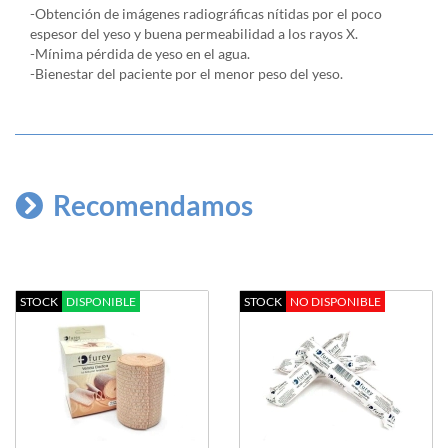
-Obtención de imágenes radiográficas nítidas por el poco
espesor del yeso y buena permeabilidad a los rayos X.
-Mínima pérdida de yeso en el agua.
-Bienestar del paciente por el menor peso del yeso.
Recomendamos
STOCK
DISPONIBLE
STOCK
NO DISPONIBLE