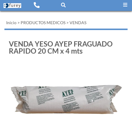
Inicio
>
PRODUCTOS MEDICOS
>
VENDAS
VENDA YESO AYEP FRAGUADO
RAPIDO 20 CM x 4 mts