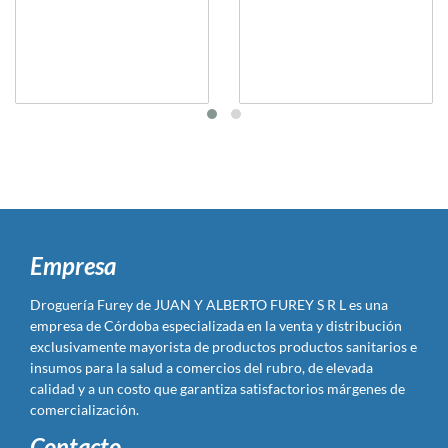
Empresa
Droguería Furey de JUAN Y ALBERTO FUREY S R L es una
empresa de Córdoba especializada en la venta y distribución
exclusivamente mayorista de productos productos sanitarios e
insumos para la salud a comercios del rubro, de elevada
calidad y a un costo que garantiza satisfactorios márgenes de
comercialización.
Contacto