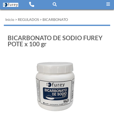
Inicio
>
REGULADOS
>
BICARBONATO
BICARBONATO DE SODIO FUREY
POTE x 100 gr