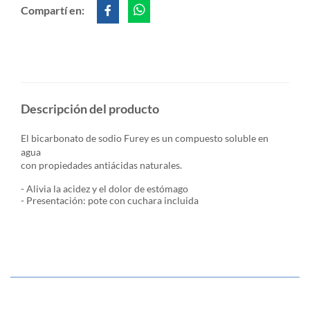
Compartí en:
Descripción del producto
El bicarbonato de sodio Furey es un compuesto soluble en
agua
con propiedades antiácidas naturales.
- Alivia la acidez y el dolor de estómago
- Presentación: pote con cuchara incluida