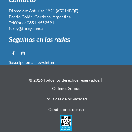
Dirección: Asturias 1921 (X5014BQE)
Barrio Colón, Córdoba, Argentina
Teléfono: 0351-4552591
furey@furey.com.ar
Seguinos en las redes
Suscripción al newsletter
© 2026 Todos los derechos reservados. |
Quienes Somos
Politicas de privacidad
Condiciones de uso