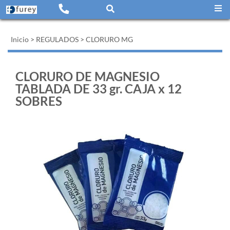
Inicio
>
REGULADOS
>
CLORURO MG
CLORURO DE MAGNESIO
TABLADA DE 33 gr. CAJA x 12
SOBRES