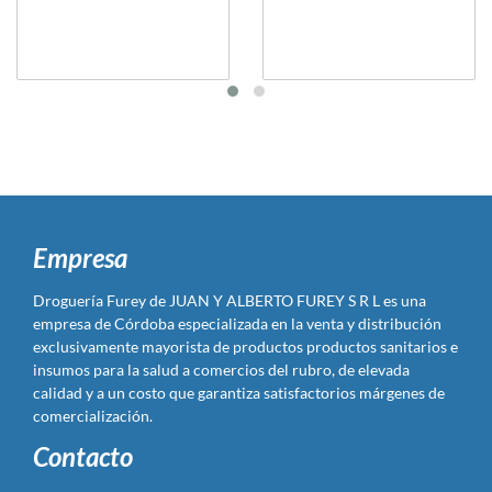
Empresa
Droguería Furey de JUAN Y ALBERTO FUREY S R L es una
empresa de Córdoba especializada en la venta y distribución
exclusivamente mayorista de productos productos sanitarios e
insumos para la salud a comercios del rubro, de elevada
calidad y a un costo que garantiza satisfactorios márgenes de
comercialización.
Contacto