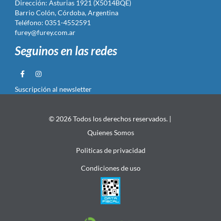
Dirección: Asturias 1921 (X5014BQE)
Barrio Colón, Córdoba, Argentina
Teléfono: 0351-4552591
furey@furey.com.ar
Seguinos en las redes
Suscripción al newsletter
© 2026 Todos los derechos reservados. |
Quienes Somos
Politicas de privacidad
Condiciones de uso