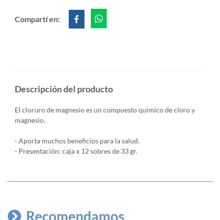
Compartí en:
Descripción del producto
El cloruro de magnesio es un compuesto químico de cloro y
magnesio.
- Aporta muchos beneficios para la salud.
- Presentación: caja x 12 sobres de 33 gr.
Recomendamos