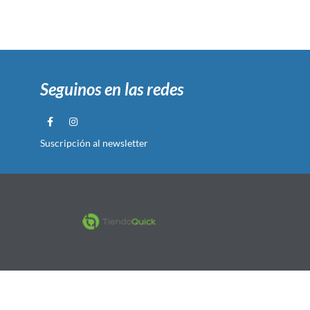
Seguinos en las redes
Suscripción al newsletter