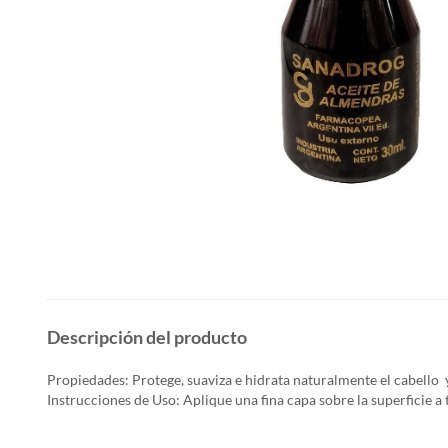
Descripción del producto
Propiedades: Protege, suaviza e hidrata naturalmente el cabello y 
Instrucciones de Uso: Aplique una fina capa sobre la superficie a t