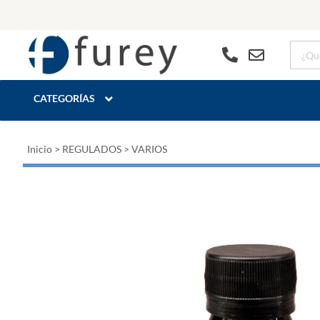
CATEGORÍAS
Inicio
>
REGULADOS
>
VARIOS