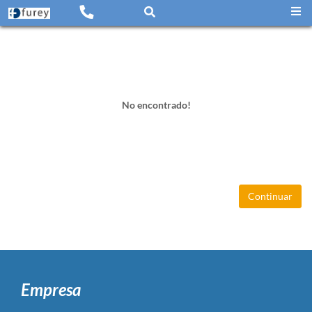
No encontrado!
Continuar
Empresa