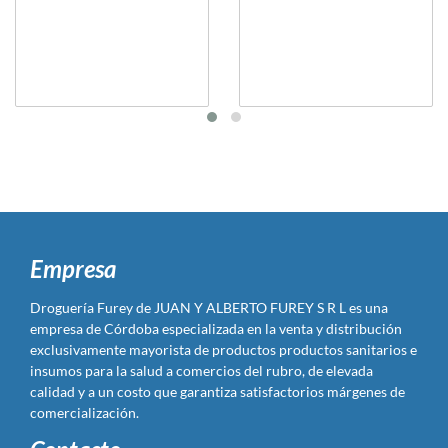
Empresa
Droguería Furey de JUAN Y ALBERTO FUREY S R L es una
empresa de Córdoba especializada en la venta y distribución
exclusivamente mayorista de productos productos sanitarios e
insumos para la salud a comercios del rubro, de elevada
calidad y a un costo que garantiza satisfactorios márgenes de
comercialización.