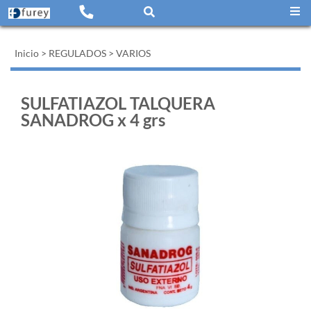
Inicio
>
REGULADOS
>
VARIOS
SULFATIAZOL TALQUERA
SANADROG x 4 grs