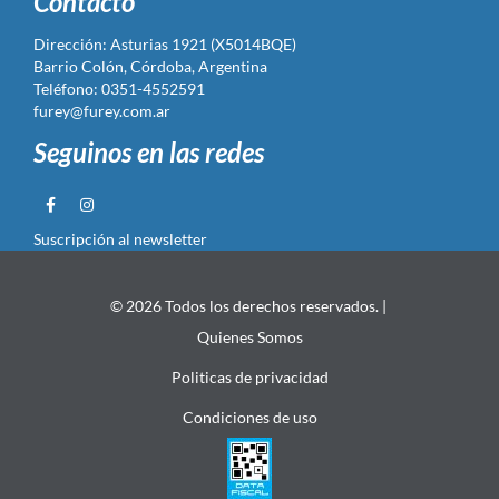
Contacto
Dirección: Asturias 1921 (X5014BQE)
Barrio Colón, Córdoba, Argentina
Teléfono: 0351-4552591
furey@furey.com.ar
Seguinos en las redes
Suscripción al newsletter
© 2026 Todos los derechos reservados. |
Quienes Somos
Politicas de privacidad
Condiciones de uso