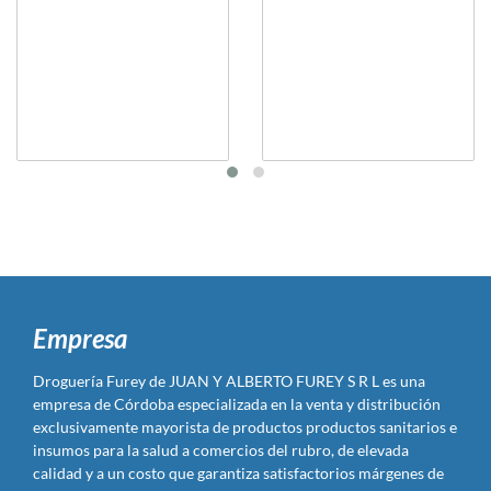
Empresa
Droguería Furey de JUAN Y ALBERTO FUREY S R L es una
empresa de Córdoba especializada en la venta y distribución
exclusivamente mayorista de productos productos sanitarios e
insumos para la salud a comercios del rubro, de elevada
calidad y a un costo que garantiza satisfactorios márgenes de