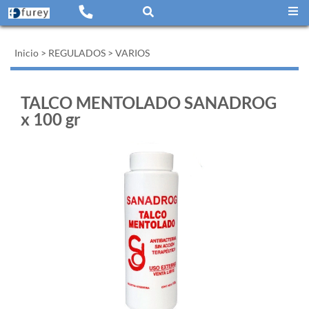
Inicio
>
REGULADOS
>
VARIOS
TALCO MENTOLADO SANADROG
x 100 gr