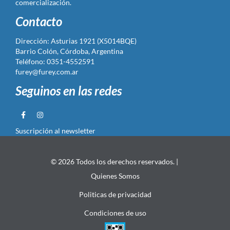
comercialización.
Contacto
Dirección: Asturias 1921 (X5014BQE)
Barrio Colón, Córdoba, Argentina
Teléfono: 0351-4552591
furey@furey.com.ar
Seguinos en las redes
Suscripción al newsletter
© 2026 Todos los derechos reservados. |
Quienes Somos
Politicas de privacidad
Condiciones de uso